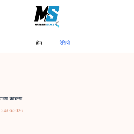
होम
रेसिपी
च्या काचऱ्या
24/06/2026