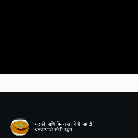
मटकी आणि मिक्स डाळीची आमटी
बनवण्याची सोपी पद्धत