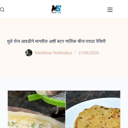
Skip
to
content
मुले रोज आवडीने मागतील अशी बटर गार्लिक चीज पराठा रेसिपी
Shubham Nimbalkar
21/06/2026