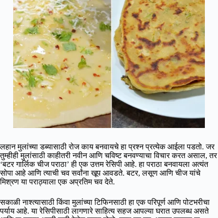
लहान मुलांच्या डब्यासाठी रोज काय बनवायचे हा प्रश्न प्रत्येक आईला पडतो. जर
तुम्हीही मुलांसाठी काहीतरी नवीन आणि चविष्ट बनवण्याचा विचार करत असाल, तर
‘बटर गार्लिक चीज पराठा’ ही एक उत्तम रेसिपी आहे. हा पराठा बनवायला अत्यंत
सोपा आहे आणि त्याची चव सर्वांना खूप आवडते. बटर, लसूण आणि चीज यांचे
मिश्रण या पराठ्याला एक अप्रतिम चव देते.
सकाळी नाश्त्यासाठी किंवा मुलांच्या टिफिनसाठी हा एक परिपूर्ण आणि पोटभरीचा
पर्याय आहे. या रेसिपीसाठी लागणारे साहित्य सहज आपल्या घरात उपलब्ध असते