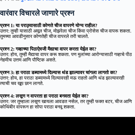
वारंवार विचारले जाणारे प्रश्न
प्रश्न 1: या पराठ्यासाठी कोणते चीज वापरणे योग्य राहील?
उत्तर: तुम्ही यासाठी अमूल चीज, मोझरेला चीज किंवा प्रोसेस चीज वापरू शकता.
तुमच्या आवडीनुसार कोणतेही चीज वापरले तरी चालते.
प्रश्न 2: गव्हाच्या पिठाऐवजी मैद्याचा वापर करता येईल का?
उत्तर: होय, तुम्ही मैद्याचा वापर करू शकता. पण मुलांच्या आरोग्यासाठी गव्हाचे पीठ
नेहमीच उत्तम आणि पौष्टिक असते.
प्रश्न 3: हा पराठा डब्यामध्ये दिल्यास थंड झाल्यावर चांगला लागतो का?
उत्तर: होय, हा पराठा डब्यामध्ये दिल्यावरही मऊ राहतो आणि थंड झाल्यावरही
त्याची चव खूप छान लागते.
प्रश्न 4: लसूण न वापरता हा पराठा बनवता येईल का?
उत्तर: जर तुम्हाला लसूण खायला आवडत नसेल, तर तुम्ही फक्त बटर, चीज आणि
कोथिंबीर वापरून हा सोपा पराठा बनवू शकता.