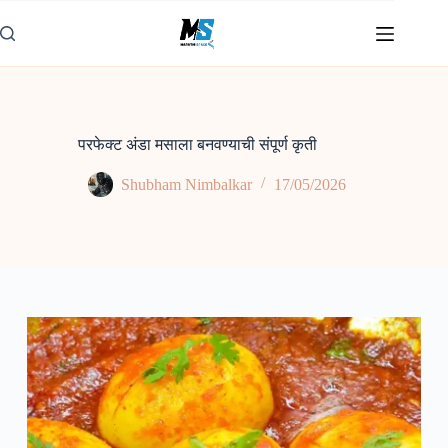
Skip
to
content
परफेक्ट अंडा मसाला बनवण्याची संपूर्ण कृती
Shubham Nimbalkar
17/05/2026