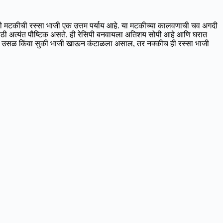
 मटकीची रस्सा भाजी एक उत्तम पर्याय आहे. या मटकीच्या कालवणाची चव अगदी
्यासाठी अत्यंत पौष्टिक असते. ही रेसिपी बनवायला अतिशय सोपी आहे आणि घरात
ची उसळ किंवा सुकी भाजी खाऊन कंटाळला असाल, तर नक्कीच ही रस्सा भाजी