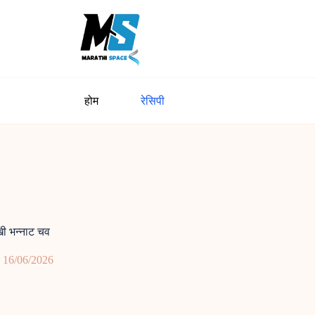
होम
रेसिपी
 भन्नाट चव
16/06/2026