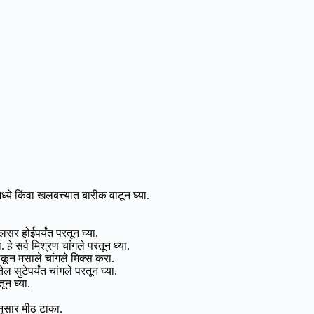
ये किंवा खलबत्त्यात बारीक वाटून घ्या.
लसर होईपर्यंत परतून घ्या.
े सर्व मिश्रण चांगले परतून घ्या.
ून मसाले चांगले मिक्स करा.
 सुटेपर्यंत चांगले परतून घ्या.
ून घ्या.
ुसार मीठ टाका.