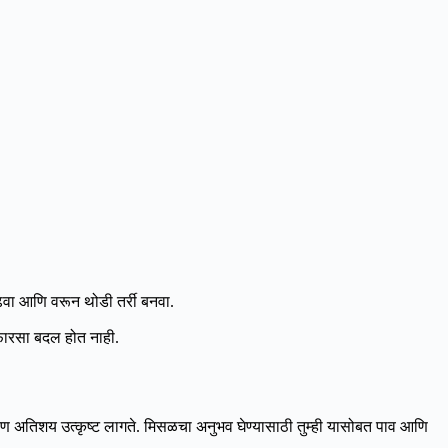
ा आणि वरून थोडी तर्री बनवा.
 फारसा बदल होत नाही.
 अतिशय उत्कृष्ट लागते. मिसळचा अनुभव घेण्यासाठी तुम्ही यासोबत पाव आणि