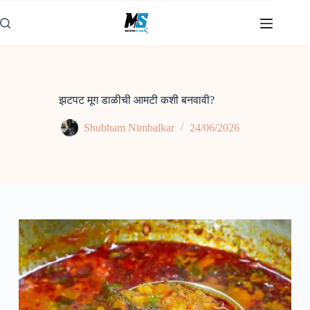
Skip
to
content
झटपट मूग डाळीची आमटी कशी बनवावी?
Shubham Nimbalkar
24/06/2026