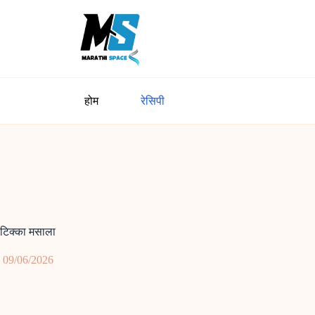
होम
रेसिपी
 टिक्का मसाला
09/06/2026