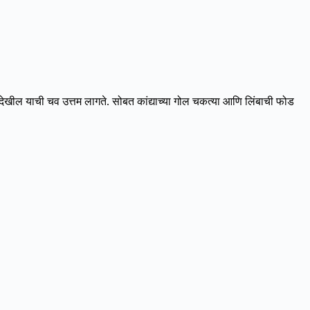
ेखील याची चव उत्तम लागते. सोबत कांद्याच्या गोल चकत्या आणि लिंबाची फोड