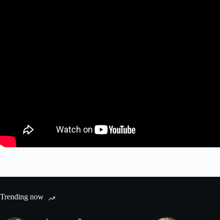
Trending now