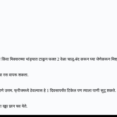
 किंवा मिक्सरच्या भांड्यात टाकून फक्त 2 वेळा चालू-बंद करून घ्या जेणेकरून म
बाचा रस वापरू शकता.
े उत्तम. फ्रीजमध्ये ठेवल्यास हे 1 दिवसापर्यंत टिकेल पण त्याला पाणी सुटू शकते.
ला खूप छान चव येते.