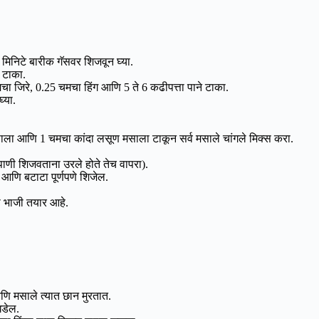
 मिनिटे बारीक गॅसवर शिजवून घ्या.
 टाका.
 जिरे, 0.25 चमचा हिंग आणि 5 ते 6 कढीपत्ता पाने टाका.
्या.
ाला आणि 1 चमचा कांदा लसूण मसाला टाकून सर्व मसाले चांगले मिक्स करा.
ाणी शिजवताना उरले होते तेच वापरा).
आणि बटाटा पूर्णपणे शिजेल.
ा भाजी तयार आहे.
णि मसाले त्यात छान मुरतात.
घडेल.