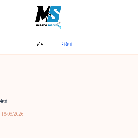
होम
रेसिपी
सिपी
18/05/2026