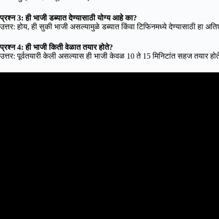
प्रश्न 3: ही भाजी डब्यात देण्यासाठी योग्य आहे का?
उत्तर: होय, ही सुकी भाजी असल्यामुळे डब्यात किंवा टिफिनमध्ये देण्यासाठी हा अति
प्रश्न 4: ही भाजी किती वेळात तयार होते?
उत्तर: पूर्वतयारी केली असल्यास ही भाजी केवळ 10 ते 15 मिनिटांत सहज तयार होत