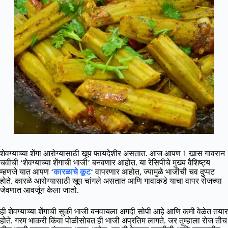
शेवग्याच्या शेंगा आरोग्यासाठी खूप फायदेशीर असतात. आज आपण 1 खास गावरान
चवीची ‘शेवग्याच्या शेंगाची भाजी’ बनवणार आहोत. या रेसिपीचे मुख्य वैशिष्ट्य
म्हणजे यात आपण ‘
कारळाचे कूट
‘ वापरणार आहोत, ज्यामुळे भाजीची चव दुप्पट
होते. कारळे आरोग्यासाठी खूप चांगले असतात आणि गावाकडे याचा वापर रोजच्या
जेवणात आवर्जून केला जातो.
ही शेवग्याच्या शेंगाची सुकी भाजी बनवायला अगदी सोपी आहे आणि कमी वेळेत तयार
होते. गरम भाकरी किंवा पोळीसोबत ही भाजी अप्रतिम लागते. जर तुम्हाला रोज तीच